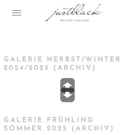
Mobile Menu Toggle
GALERIE HERBST/WINTER
2024/2025 (ARCHIV)
GALERIE FRÜHLING
SOMMER 2025 (ARCHIV)