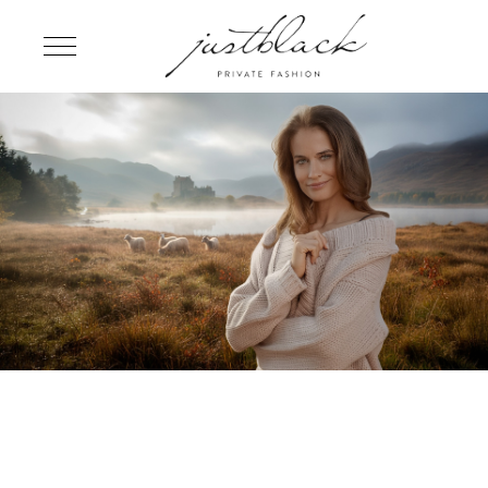
Mobile Menu Toggle