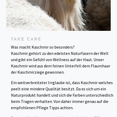
TAKE CARE
Was macht Kaschmir so besonders?
Kaschmir gehört zu den edelsten Naturfasern der Welt
und gibt ein Gefühl von Wellness auf der Haut. Unser
Kaschmir wird aus dem feinen Unterfell dem Flaumhaar
der Kaschmirziege gewonnen.
Ein weitverbreiteter Irrglaube ist, dass Kaschmir welches
peelt eine mindere Qualität besitzt. Da es sich um ein
Naturprodukt handelt und sich die Farben unterschiedlich
beim Tragen verhalten. Von daher immer genau auf die
empfohlenen Pflege Tipps achten.