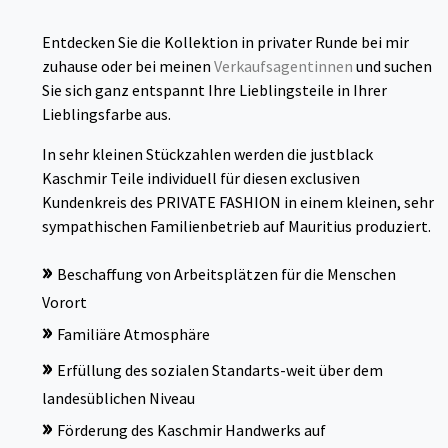
Entdecken Sie die Kollektion in privater Runde bei mir
zuhause oder bei meinen
Verkaufsagentinnen
und suchen
Sie sich ganz entspannt Ihre Lieblingsteile in Ihrer
Lieblingsfarbe aus.
In sehr kleinen Stückzahlen werden die justblack
Kaschmir Teile individuell für diesen exclusiven
Kundenkreis des PRIVATE FASHION in einem kleinen, sehr
sympathischen Familienbetrieb auf Mauritius produziert.
»
Beschaffung von Arbeitsplätzen für die Menschen
Vorort
»
Familiäre Atmosphäre
»
Erfüllung des sozialen Standarts-weit über dem
landesüblichen Niveau
»
Förderung des Kaschmir Handwerks auf