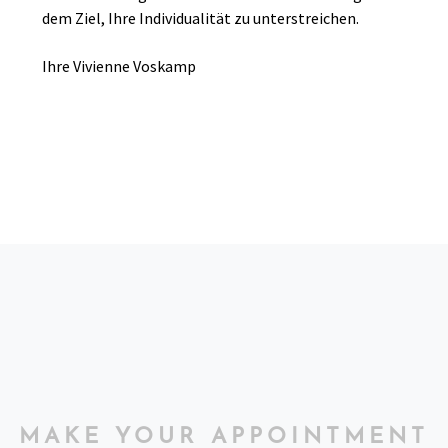
dem Ziel, Ihre Individualität zu unterstreichen.
Ihre Vivienne Voskamp
MAKE YOUR APPOINTMENT