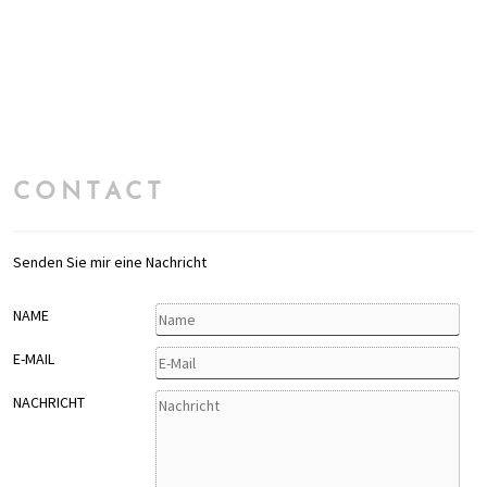
CONTACT
Senden Sie mir eine Nachricht
NAME
E-MAIL
NACHRICHT