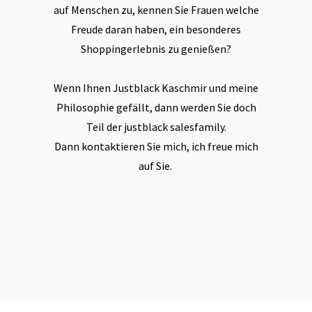
auf Menschen zu, kennen Sie Frauen welche
Freude daran haben, ein besonderes
Shoppingerlebnis zu genießen?
Wenn Ihnen Justblack Kaschmir und meine
Philosophie gefällt, dann werden Sie doch
Teil der justblack salesfamily.
Dann kontaktieren Sie mich, ich freue mich
auf Sie.