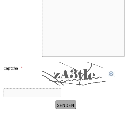
Captcha