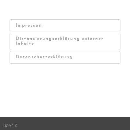
Impressum
Distanzierungserklärung externer
Inhalte
Datenschutzerklärung
HOME