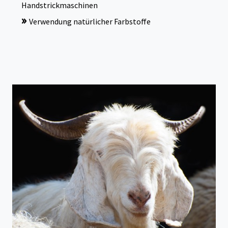
Handstrickmaschinen
»
Verwendung natürlicher Farbstoffe