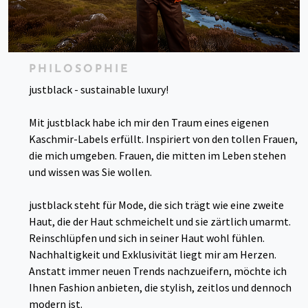
PHILOSOPHIE
justblack - sustainable luxury!
Mit justblack habe ich mir den Traum eines eigenen
Kaschmir-Labels erfüllt. Inspiriert von den tollen Frauen,
die mich umgeben. Frauen, die mitten im Leben stehen
und wissen was Sie wollen.
justblack steht für Mode, die sich trägt wie eine zweite
Haut, die der Haut schmeichelt und sie zärtlich umarmt.
Reinschlüpfen und sich in seiner Haut wohl fühlen.
Nachhaltigkeit und Exklusivität liegt mir am Herzen.
Anstatt immer neuen Trends nachzueifern, möchte ich
Ihnen Fashion anbieten, die stylish, zeitlos und dennoch
modern ist.