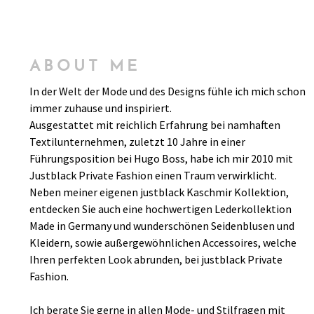
ABOUT ME
In der Welt der Mode und des Designs fühle ich mich schon
immer zuhause und inspiriert.
Ausgestattet mit reichlich Erfahrung bei namhaften
Textilunternehmen, zuletzt 10 Jahre in einer
Führungsposition bei Hugo Boss, habe ich mir 2010 mit
Justblack Private Fashion einen Traum verwirklicht.
Neben meiner eigenen justblack Kaschmir Kollektion,
entdecken Sie auch eine hochwertigen Lederkollektion
Made in Germany und wunderschönen Seidenblusen und
Kleidern, sowie außergewöhnlichen Accessoires, welche
Ihren perfekten Look abrunden, bei justblack Private
Fashion.
Ich berate Sie gerne in allen Mode- und Stilfragen mit